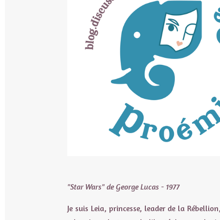
"Star Wars" de George Lucas - 1977
Je suis Leia, princesse, leader de la Rébellion