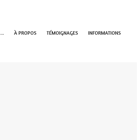
...
À PROPOS
TÉMOIGNAGES
INFORMATIONS