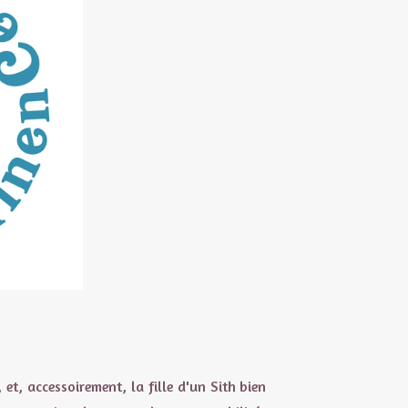
, et, accessoirement, la fille d'un Sith bien