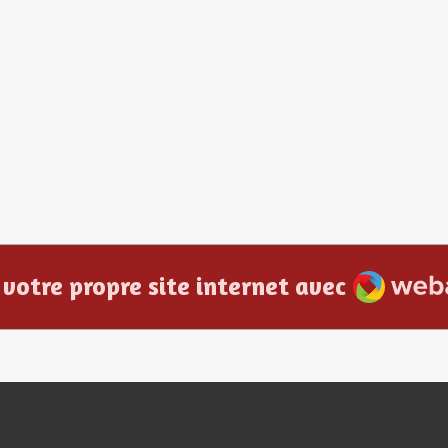
Webado
 votre propre site internet avec