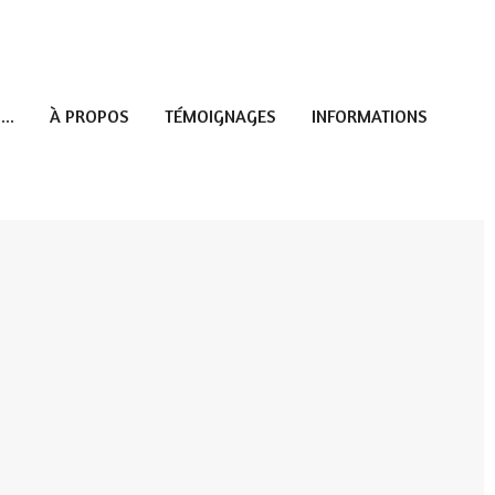
...
À PROPOS
TÉMOIGNAGES
INFORMATIONS