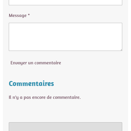
Message *
Envoyer un commentaire
Commentaires
Il n'y a pas encore de commentaire.