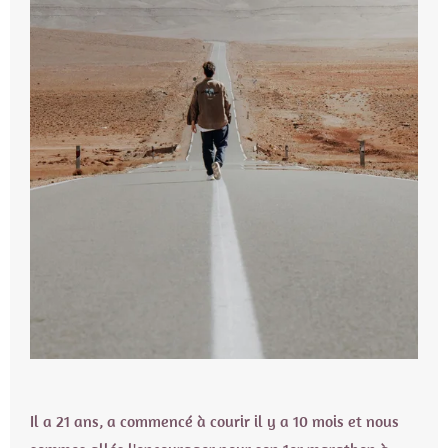
Il a 21 ans, a commencé à courir il y a 10 mois et nous